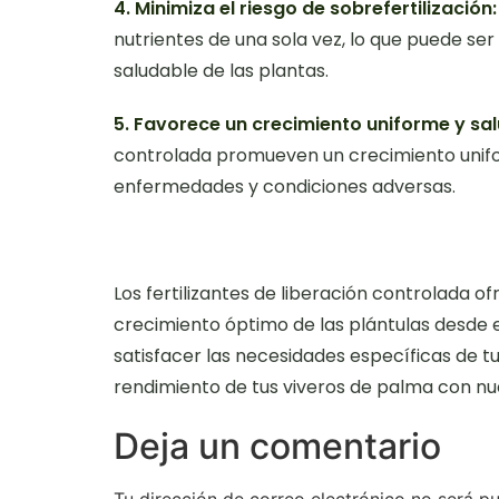
4. Minimiza el riesgo de sobrefertilización:
nutrientes de una sola vez, lo que puede ser
saludable de las plantas.
5. Favorece un crecimiento uniforme y sal
controlada promueven un crecimiento uniform
enfermedades y condiciones adversas.
Los fertilizantes de liberación controlada o
crecimiento óptimo de las plántulas desde e
satisfacer las necesidades específicas de 
rendimiento de tus viveros de palma con nu
Deja un comentario